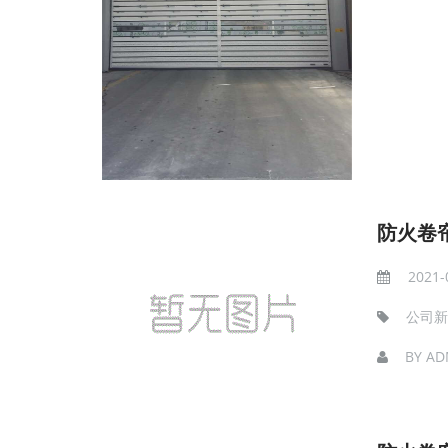
防火卷
2021-
公司新
BY
AD