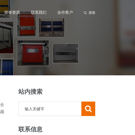
荣誉资质
联系我们
合作客户
搜索
站内搜索
全
越
联系信息