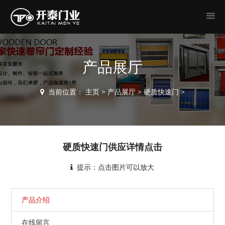
产品展厅
当前位置：
主页
>
产品展厅
>
硬质快速门
>
硬质快速门供应详情点击
提示：点击图片可以放大
产品介绍
在线留言