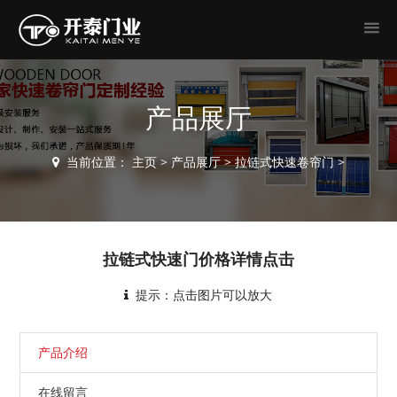
产品展厅
当前位置：
主页
>
产品展厅
>
拉链式快速卷帘门
>
拉链式快速门价格详情点击
提示：点击图片可以放大
产品介绍
在线留言