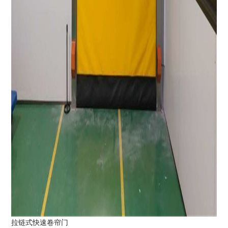
拉链式快速卷帘门