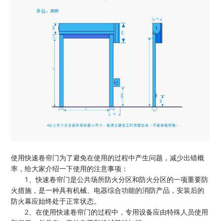
使用快速卷帘门为了避免在使用的过程中产生问题，减少出错概
率，给大家介绍一下使用的注意事项：
1
、
快速卷帘门是公共场所防火分区和防火分区的一项重要防
火措施，是一种具有机械、电器综合功能的消防产品，安装后的
防火幕应始终处于正常状态。
2
、
在使用快速卷帘门的过程中，专用设备应由特殊人员使用