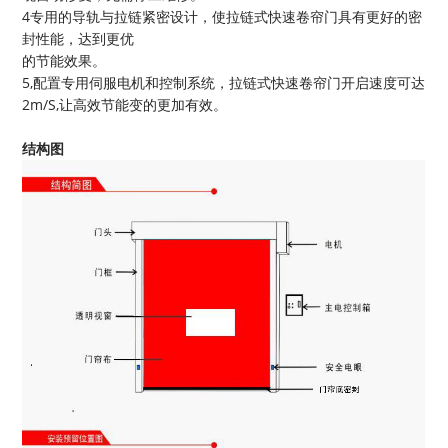
4专用的导轨与拉链紧密设计，使拉链式快速卷帘门具有更好的密
封性能，达到更优
的节能效果。
5,配置专用伺服电机和控制系统，拉链式快速卷帘门开启速度可达
2m/S,让高效节能变的更加有效。
结构图